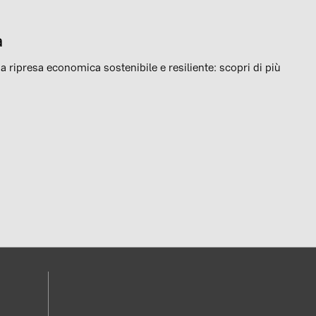
a
una ripresa economica sostenibile e resiliente: scopri di più