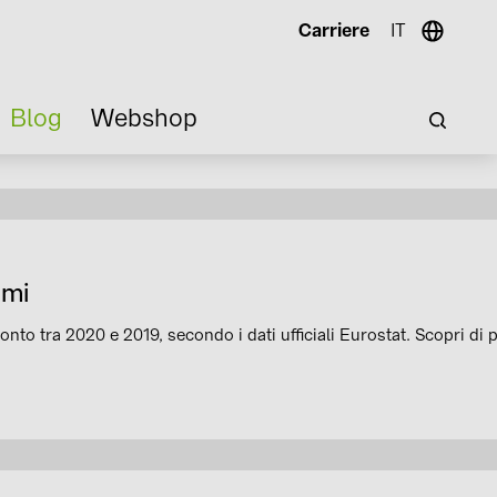
Carriere
IT
Blog
Webshop
umi
nto tra 2020 e 2019, secondo i dati ufficiali Eurostat. Scopri di 