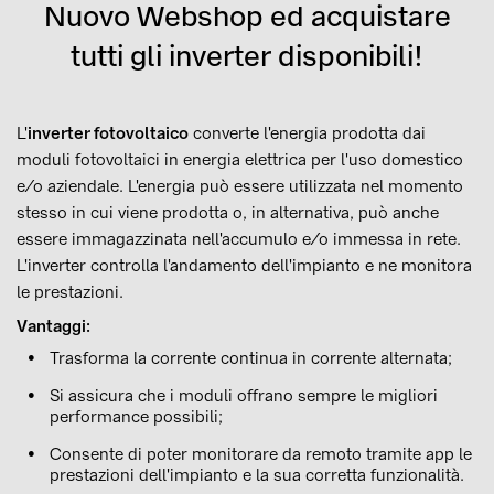
Nuovo Webshop ed acquistare
tutti gli inverter disponibili!
L'
inverter fotovoltaico
converte l'energia prodotta dai
moduli fotovoltaici in energia elettrica per l'uso domestico
e/o aziendale. L'energia può essere utilizzata nel momento
stesso in cui viene prodotta o, in alternativa, può anche
essere immagazzinata nell'accumulo e/o immessa in rete.
L'inverter controlla l'andamento dell'impianto e ne monitora
le prestazioni.
Vantaggi:
Trasforma la corrente continua in corrente alternata;
Si assicura che i moduli offrano sempre le migliori
performance possibili;
Consente di poter monitorare da remoto tramite app le
prestazioni dell'impianto e la sua corretta funzionalità.