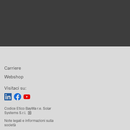
Carriere
Webshop
Visitaci su:
Codice Etico BayWa r.e. Solar
Systems S.r.l.
Note legali e informazioni sulla
società