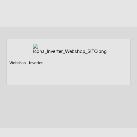
Webshop - Inverter