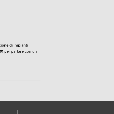
ione di impianti
per parlare con un