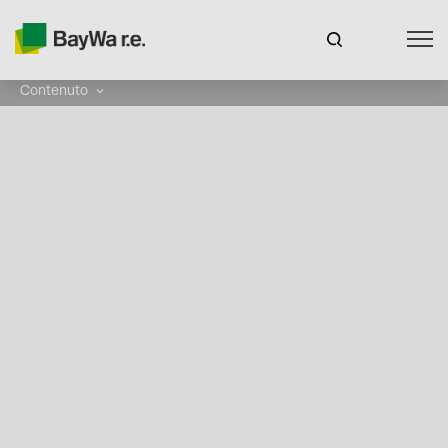
Contenuto