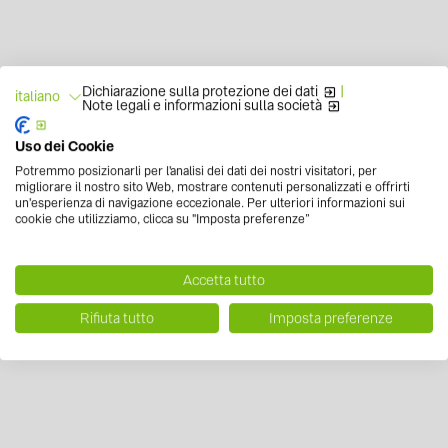
Dichiarazione sulla protezione dei dati
|
italiano
Note legali e informazioni sulla società
Uso dei Cookie
Potremmo posizionarli per l'analisi dei dati dei nostri visitatori, per
migliorare il nostro sito Web, mostrare contenuti personalizzati e offrirti
un'esperienza di navigazione eccezionale. Per ulteriori informazioni sui
cookie che utilizziamo, clicca su "Imposta preferenze”
Accetta tutto
Rifiuta tutto
Imposta preferenze