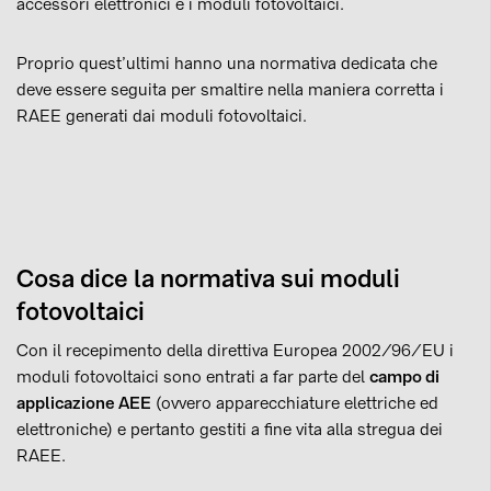
accessori elettronici e i moduli fotovoltaici.
Proprio quest’ultimi hanno una normativa dedicata che
deve essere seguita per smaltire nella maniera corretta i
RAEE generati dai moduli fotovoltaici.
Cosa dice la normativa sui moduli
fotovoltaici
Con il recepimento della direttiva Europea 2002/96/EU i
moduli fotovoltaici sono entrati a far parte del
campo di
applicazione AEE
(ovvero apparecchiature elettriche ed
elettroniche) e pertanto gestiti a fine vita alla stregua dei
RAEE.