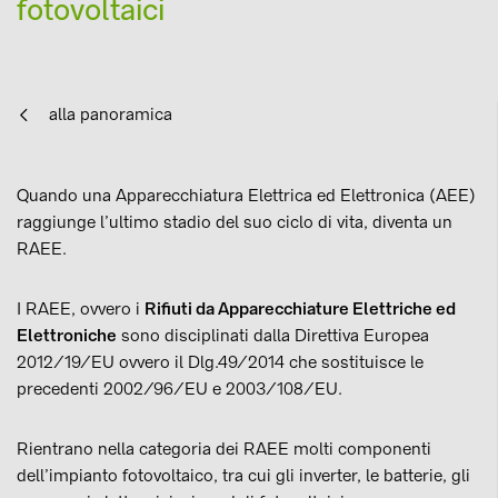
fotovoltaici
alla panoramica
Quando una Apparecchiatura Elettrica ed Elettronica (AEE)
raggiunge l’ultimo stadio del suo ciclo di vita, diventa un
RAEE.
I RAEE, ovvero i
Rifiuti da Apparecchiature Elettriche ed
Elettroniche
sono disciplinati dalla Direttiva Europea
2012/19/EU ovvero il Dlg.49/2014 che sostituisce le
precedenti 2002/96/EU e 2003/108/EU.
Rientrano nella categoria dei RAEE molti componenti
dell’impianto fotovoltaico, tra cui gli inverter, le batterie, gli