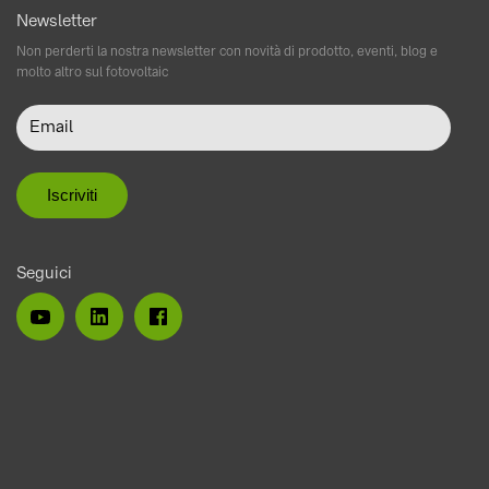
Newsletter
Non perderti la nostra newsletter con novità di prodotto, eventi, blog e
molto altro sul fotovoltaic
Seguici