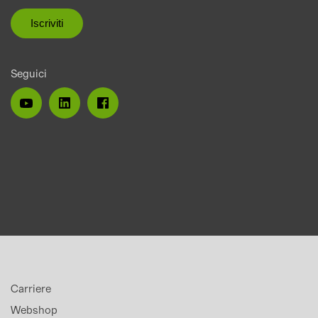
Seguici
Carriere
Webshop