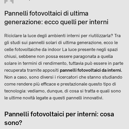
Pannelli fotovoltaici di ultima
generazione: ecco quelli per interni
Riciclare la luce degli ambienti interni per riutilizzarla? Tra
gli studi sui pannelli solari di ultima generazione, ecco le
celle fotovoltaiche da indoor La luce presente negli spazi
chiusi, sebbene non possa essere paragonata a quella
solare in termini di rendimento, tuttavia può essere in parte
recuperata tramite appositi
pannelli fotovoltaici da interni.
Non a caso, sono diversi i ricercatori che stanno studiando
come rendere più efficace e prestazionale questo tipo di
tecnologia: vediamo, dunque, di cosa si tratta e quali sono
le ultime novità legate a questi pannelli innovativi.
Pannelli fotovoltaici per interni: cosa
sono?