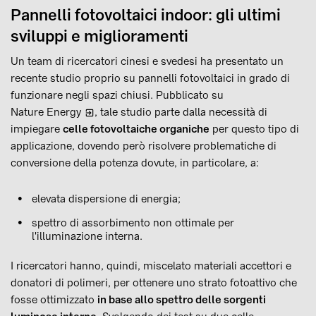
Pannelli fotovoltaici indoor: gli ultimi
sviluppi e miglioramenti
Un team di ricercatori cinesi e svedesi ha presentato un
recente studio proprio su pannelli fotovoltaici in grado di
funzionare negli spazi chiusi. Pubblicato su
Nature Energy
, tale studio parte dalla necessità di
impiegare
celle fotovoltaiche organiche
per questo tipo di
applicazione, dovendo però risolvere problematiche di
conversione della potenza dovute, in particolare, a:
elevata dispersione di energia;
spettro di assorbimento non ottimale per
l'illuminazione interna.
I ricercatori hanno, quindi, miscelato materiali accettori e
donatori di polimeri, per ottenere uno strato fotoattivo che
fosse ottimizzato
in base allo spettro delle sorgenti