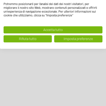
Potremmo posizionarli per l'analisi dei dati dei nostri visitatori, per
migliorare il nostro sito Web, mostrare contenuti personalizzati e offrirti
un'esperienza di navigazione eccezionale. Per ulteriori informazioni sui
cookie che utilizziamo, clicca su "Imposta preferenze”
Accetta tutto
Rifiuta tutto
Imposta preferenze