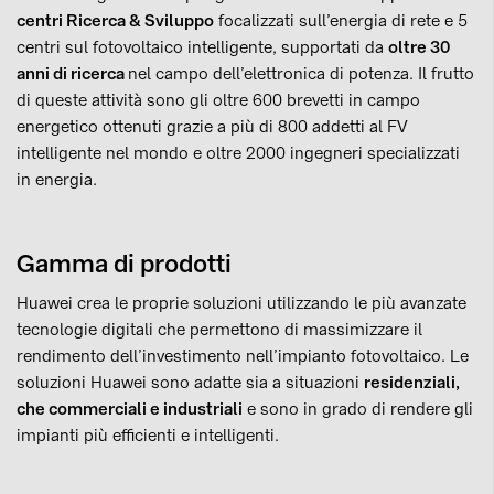
centri Ricerca & Sviluppo
focalizzati sull’energia di rete e 5
centri sul fotovoltaico intelligente, supportati da
oltre 30
anni di ricerca
nel campo dell’elettronica di potenza. Il frutto
di queste attività sono gli oltre 600 brevetti in campo
energetico ottenuti grazie a più di 800 addetti al FV
intelligente nel mondo e oltre 2000 ingegneri specializzati
in energia.
Gamma di prodotti
Huawei crea le proprie soluzioni utilizzando le più avanzate
tecnologie digitali che permettono di massimizzare il
rendimento dell’investimento nell’impianto fotovoltaico. Le
soluzioni Huawei sono adatte sia a situazioni
residenziali,
che commerciali e industriali
e sono in grado di rendere gli
impianti più efficienti e intelligenti.