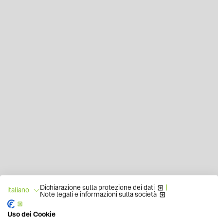
Dichiarazione sulla protezione dei dati
|
italiano
Note legali e informazioni sulla società
Uso dei Cookie