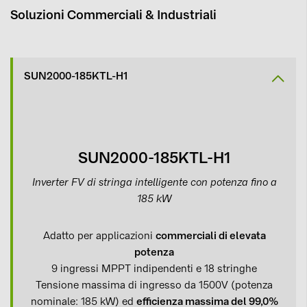
Soluzioni Commerciali & Industriali
SUN2000-185KTL-H1
SUN2000-185KTL-H1
Inverter FV di stringa intelligente con potenza fino a
185 kW
Adatto per applicazioni
commerciali di elevata
potenza
9 ingressi MPPT indipendenti e 18 stringhe
Tensione massima di ingresso da 1500V (potenza
nominale: 185 kW) ed
efficienza massima del 99,0%