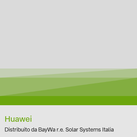
Huawei
Distribuito da BayWa r.e. Solar Systems Italia