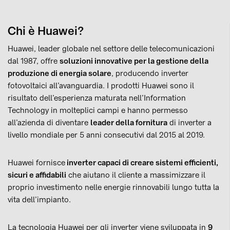
Chi è Huawei?
Huawei, leader globale nel settore delle telecomunicazioni
dal 1987, offre
soluzioni innovative per la gestione della
produzione di energia solare
, producendo inverter
fotovoltaici all’avanguardia. I prodotti Huawei sono il
risultato dell’esperienza maturata nell’Information
Technology in molteplici campi e hanno permesso
all’azienda di diventare
leader della fornitura
di inverter a
livello mondiale per 5 anni consecutivi dal 2015 al 2019.
Huawei fornisce
inverter capaci di creare sistemi efficienti,
sicuri e affidabili
che aiutano il cliente a massimizzare il
proprio investimento nelle energie rinnovabili lungo tutta la
vita dell’impianto.
La tecnologia Huawei per gli inverter viene sviluppata in
9