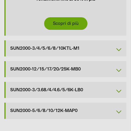
Scopri di più
SUN2000-3/4/5/6/8/10KTL-M1
SUN2000-12/15/17/20/25K-MB0
SUN2000-3/3.68/4/4.6/5/6K-LB0
SUN2000-5/6/8/10/12K-MAP0