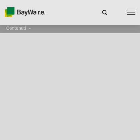
Contenuti