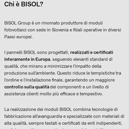
Chi è BISOL?
BISOL Group è un rinomato produttore di moduli
fotovoltaici con sede in Slovenia e filiali operative in diversi
Paesi europei.
I pannelli BISOL sono progettati,
realizzati e certificati
interamente in Europa
, seguendo elevanti standard di
qualità, che mirano a minimizzare l'impatto della
produzione sull'ambiente. Questo riduce le tempistiche tra
l'ordine e l'installazione finale, garantendo un maggiore
controllo sulla qualità
dei componenti e un livello di
assistenza clienti molto più efficace e tempestivo.
La realizzazione dei moduli BISOL combina tecnologie di
fabbricazione all'avanguardia e specializzate con materiali di
alta qualità, sempre testati e certificati da enti indipendenti,