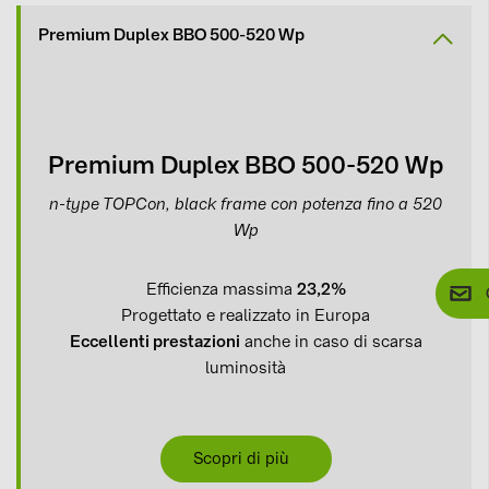
Premium Duplex BBO 500-520 Wp
Premium Duplex BBO 500-520 Wp
n-type TOPCon, black frame con potenza fino a 520
Wp
Efficienza massima
23,2%
Progettato e realizzato in Europa
Eccellenti prestazioni
anche in caso di scarsa
luminosità
Scopri di più