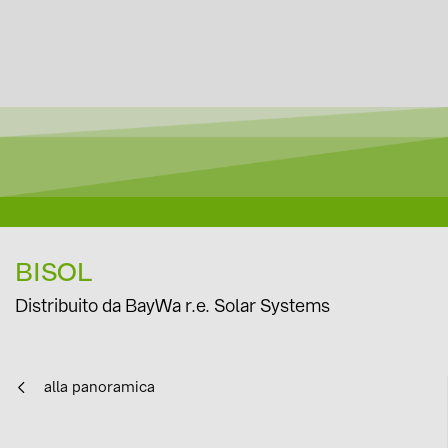
BISOL
Distribuito da BayWa r.e. Solar Systems
alla panoramica