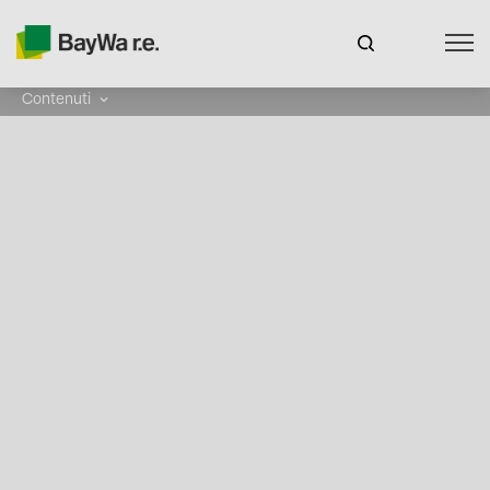
Contenuti