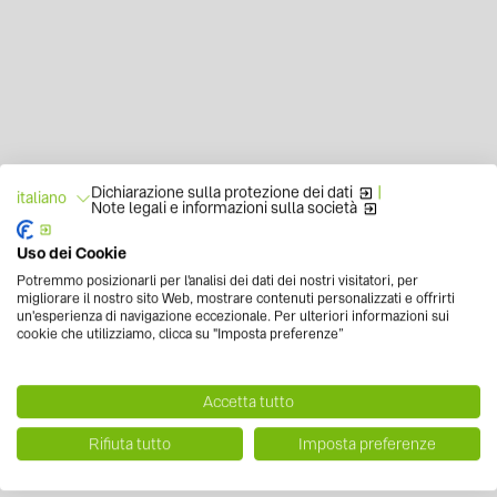
Dichiarazione sulla protezione dei dati
|
italiano
Note legali e informazioni sulla società
Uso dei Cookie
Potremmo posizionarli per l'analisi dei dati dei nostri visitatori, per
migliorare il nostro sito Web, mostrare contenuti personalizzati e offrirti
un'esperienza di navigazione eccezionale. Per ulteriori informazioni sui
cookie che utilizziamo, clicca su "Imposta preferenze”
Accetta tutto
Rifiuta tutto
Imposta preferenze