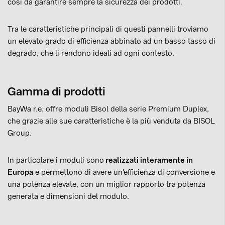
così da garantire sempre la sicurezza dei prodotti.
Tra le caratteristiche principali di questi pannelli troviamo
un elevato grado di efficienza abbinato ad un basso tasso di
degrado, che li rendono ideali ad ogni contesto.
Gamma di prodotti
BayWa r.e. offre moduli Bisol della serie Premium Duplex,
che grazie alle sue caratteristiche è la più venduta da BISOL
Group.
In particolare i moduli sono
realizzati interamente in
Europa
e permettono di avere un'efficienza di conversione e
una potenza elevate, con un miglior rapporto tra potenza
generata e dimensioni del modulo.