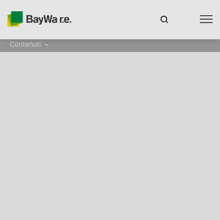
Contenuti