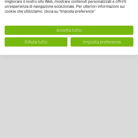
migliorare il nostro sito Web, mostrare contenuti personalizzati e offrirti
un'esperienza di navigazione eccezionale. Per ulteriori informazioni sui
cookie che utilizziamo, clicca su "Imposta preferenze”
Accetta tutto
Rifiuta tutto
Imposta preferenze