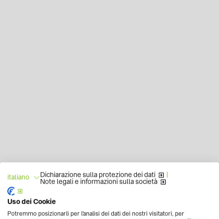
Dichiarazione sulla protezione dei dati
|
italiano
Note legali e informazioni sulla società
Uso dei Cookie
Potremmo posizionarli per l'analisi dei dati dei nostri visitatori, per