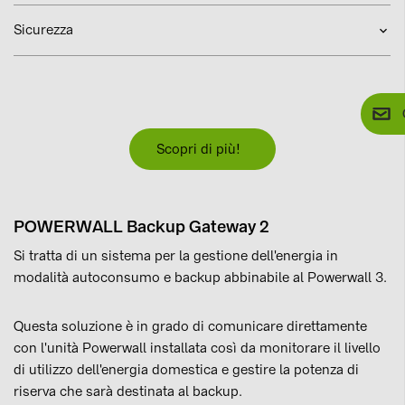
Sicurezza
Scopri di più!
POWERWALL Backup Gateway 2
Si tratta di un sistema per la gestione dell'energia in
modalità autoconsumo e backup abbinabile al Powerwall 3.
Questa soluzione è in grado di comunicare direttamente
con l'unità Powerwall installata così da monitorare il livello
di utilizzo dell'energia domestica e gestire la potenza di
riserva che sarà destinata al backup.