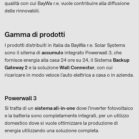
qualità con cui BayWa r.e. vuole contribuire alla diffusione
delle rinnovabili.
Gamma di prodotti
I prodotti distribuiti in Italia da BayWa r.e. Solar Systems
sono il sitema di
accumulo
integrato Powerwall 3, che
fornisce energia alla casa 24 ore su 24, il Sistema
Backup
Gateway 2
e la soluzione
Wall Connector
, con cui
ricaricare in modo veloce l’auto elettrica a casa o in azienda.
Powerwall 3
Si tratta di un
sistema all-in-one
dove l'inverter fotovoltaico
e la batteria sono completamente integrati, per un utilizzo
domestico dove si vuole ottimizzare la produzione di
energia utilizzando una soluzione completa.