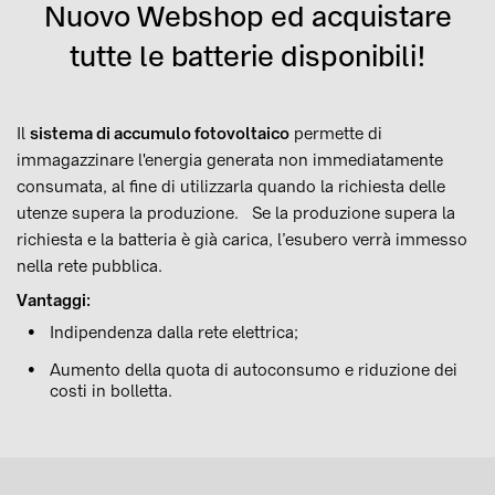
Nuovo Webshop ed acquistare
tutte le batterie disponibili!
Il
sistema di accumulo fotovoltaico
permette di
immagazzinare l'energia generata non immediatamente
consumata, al fine di utilizzarla quando la richiesta delle
utenze supera la produzione. Se la produzione supera la
richiesta e la batteria è già carica, l’esubero verrà immesso
nella rete pubblica.
Vantaggi:
Indipendenza dalla rete elettrica;
Aumento della quota di autoconsumo e riduzione dei
costi in bolletta.