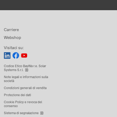
Carriere
Webshop
Visitaci su:
Codice Etico BayWa r.e. Solar
Systems S.r.l.
Note legali e informazioni sulla
società
Condizioni generali di vendita
Protezione dei dati
Cookie Policy e revoca del
consenso
Sistema di segnalazione