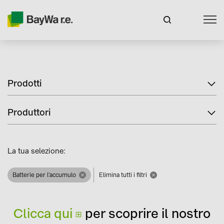
Prodotti
Produttori
La tua selezione:
Batterie per l’accumulo
Elimina tutti i filtri
Clicca qui
per scoprire il nostro