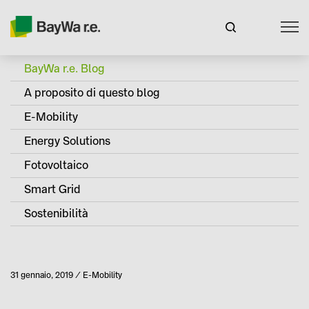
BayWa r.e. Blog
A proposito di questo blog
E-Mobility
Energy Solutions
Fotovoltaico
Smart Grid
Sostenibilità
Pubblicato
31 gennaio, 2019
E-Mobility
Categoria