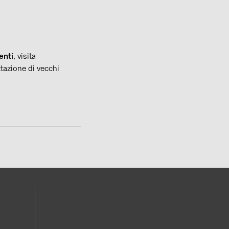
enti
, visita
tazione di vecchi