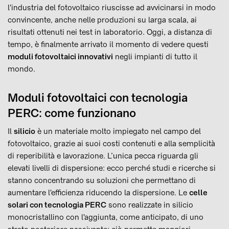
l'industria del fotovoltaico riuscisse ad avvicinarsi in modo
convincente, anche nelle produzioni su larga scala, ai
risultati ottenuti nei test in laboratorio. Oggi, a distanza di
tempo, è finalmente arrivato il momento di vedere questi
moduli fotovoltaici innovativi
negli impianti di tutto il
mondo.
Moduli fotovoltaici con tecnologia
PERC: come funzionano
Il
silicio
è un materiale molto impiegato nel campo del
fotovoltaico, grazie ai suoi costi contenuti e alla semplicità
di reperibilità e lavorazione. L’unica pecca riguarda gli
elevati livelli di dispersione: ecco perché studi e ricerche si
stanno concentrando su soluzioni che permettano di
aumentare l'efficienza riducendo la dispersione. Le
celle
solari con tecnologia PERC
sono realizzate in silicio
monocristallino con l'aggiunta, come anticipato, di uno