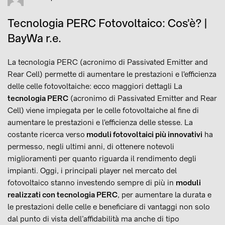
Tecnologia PERC Fotovoltaico: Cos'è? |
BayWa r.e.
La tecnologia PERC (acronimo di Passivated Emitter and
Rear Cell) permette di aumentare le prestazioni e l'efficienza
delle celle fotovoltaiche: ecco maggiori dettagli La
tecnologia PERC
(acronimo di Passivated Emitter and Rear
Cell) viene impiegata per le celle fotovoltaiche al fine di
aumentare le prestazioni e l'efficienza delle stesse. La
costante ricerca verso
moduli fotovoltaici più innovativi
ha
permesso, negli ultimi anni, di ottenere notevoli
miglioramenti per quanto riguarda il rendimento degli
impianti. Oggi, i principali player nel mercato del
fotovoltaico stanno investendo sempre di più in
moduli
realizzati con tecnologia PERC
, per aumentare la durata e
le prestazioni delle celle e beneficiare di vantaggi non solo
dal punto di vista dell’affidabilità ma anche di tipo