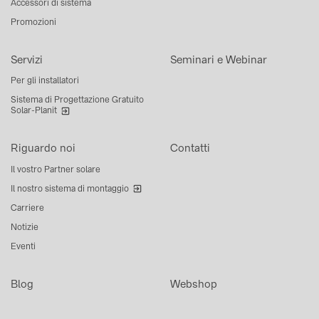
Accessori di sistema
Promozioni
Servizi
Seminari e Webinar
Per gli installatori
Sistema di Progettazione Gratuito
Solar-Planit
Riguardo noi
Contatti
Il vostro Partner solare
Il nostro sistema di montaggio
Carriere
Notizie
Eventi
Blog
Webshop