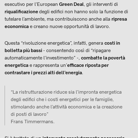
esecutivo per l’European
Green Deal
, gli interventi di
riqualificazione
degli edifici non hanno solo la funzione di
tutelare l’ambiente, ma contribuiscono anche alla
ripresa
economica
e creano nuove opportunità di lavoro.
Questa “rivoluzione energetica”, infatti, genera
costi in
bolletta più bassi
- consentendo così di “ripagare
automaticamente l’investimento” -,
combatte la povertà
energetica
e rappresenta un’
efficace riposta per
contrastare i prezzi alti dell’energia
.
“La ristrutturazione riduce sia l’impronta energetica
degli edifici che i costi energetici per le famiglie,
stimolando anche l’attività economica e la creazione
di posti di lavoro”
Frans Timmermans.