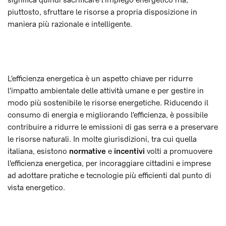
piuttosto, sfruttare le risorse a propria disposizione in
maniera più razionale e intelligente.
L'efficienza energetica è un aspetto chiave per ridurre
l'impatto ambientale delle attività umane e per gestire in
modo più sostenibile le risorse energetiche. Riducendo il
consumo di energia e migliorando l'efficienza, è possibile
contribuire a ridurre le emissioni di gas serra e a preservare
le risorse naturali. In molte giurisdizioni, tra cui quella
italiana, esistono
normative
e
incentivi
volti a promuovere
l'efficienza energetica, per incoraggiare cittadini e imprese
ad adottare pratiche e tecnologie più efficienti dal punto di
vista energetico.