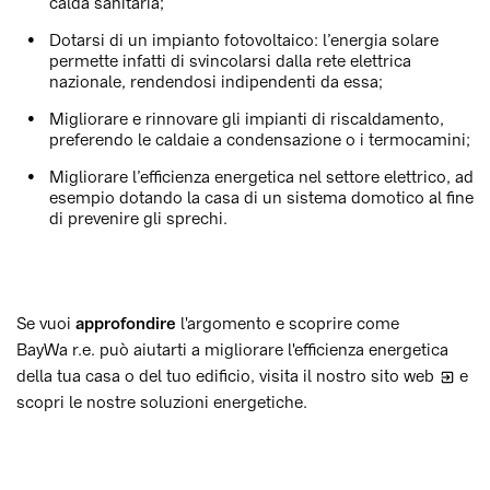
calda sanitaria;
Dotarsi di un impianto fotovoltaico: l
’
energia solare
permette infatti di svincolarsi dalla rete elettrica
nazionale, rendendosi indipendenti da essa;
Migliorare e rinnovare gli impianti di riscaldamento,
preferendo le caldaie a condensazione o i termocamini;
Migliorare l’efficienza energetica nel settore elettrico, ad
esempio dotando la casa di un sistema domotico al fine
di prevenire gli sprechi.
Se vuoi
approfondire
l'argomento e scoprire come
BayWa r.e. può aiutarti a migliorare l'efficienza energetica
della tua casa o del tuo edificio, visita il nostro
sito web
e
scopri le nostre soluzioni energetiche.