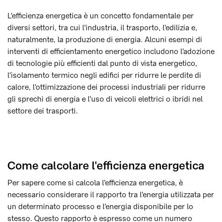
L'efficienza energetica è un concetto fondamentale per
diversi settori, tra cui l'industria, il trasporto, l'edilizia e,
naturalmente, la produzione di energia. Alcuni esempi di
interventi di efficientamento energetico includono l'adozione
di tecnologie più efficienti dal punto di vista energetico,
l'isolamento termico negli edifici per ridurre le perdite di
calore, l'ottimizzazione dei processi industriali per ridurre
gli sprechi di energia e l'uso di veicoli elettrici o ibridi nel
settore dei trasporti.
Come calcolare l'efficienza energetica
Per sapere come si calcola l'efficienza energetica, è
necessario considerare il rapporto tra l'energia utilizzata per
un determinato processo e l'energia disponibile per lo
stesso. Questo rapporto è espresso come un numero