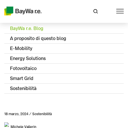
BayWa r.e. Blog
A proposito di questo blog
E-Mobility
Energy Solutions
Fotovoltaico
Smart Grid
Sostenibilità
Pubblicato
18 marzo, 2024
Sostenibilità
Categoria
Autore
Michele Vallerin