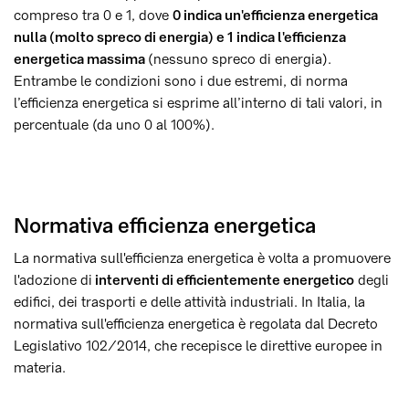
compreso tra 0 e 1, dove
0 indica un'efficienza energetica
nulla (molto spreco di energia) e 1 indica l'efficienza
energetica massima
(nessuno spreco di energia).
Entrambe le condizioni sono i due estremi, di norma
l’efficienza energetica si esprime all’interno di tali valori, in
percentuale (da uno 0 al 100%).
Normativa efficienza energetica
La normativa sull'efficienza energetica è volta a promuovere
l'adozione di
interventi di efficientemente energetico
degli
edifici, dei trasporti e delle attività industriali. In Italia, la
normativa sull'efficienza energetica è regolata dal Decreto
Legislativo 102/2014, che recepisce le direttive europee in
materia.