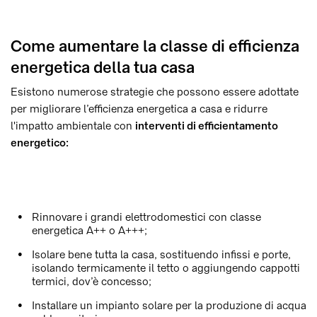
Come aumentare la classe di efficienza
energetica della tua casa
Esistono numerose strategie che possono essere adottate
per migliorare l’efficienza energetica a casa e ridurre
l'impatto ambientale con
interventi di efficientamento
energetico:
Rinnovare i grandi elettrodomestici con classe
energetica A++ o A+++;
Isolare bene tutta la casa, sostituendo infissi e porte,
isolando termicamente il tetto o aggiungendo cappotti
termici, dov’è concesso;
Installare un impianto solare per la produzione di acqua