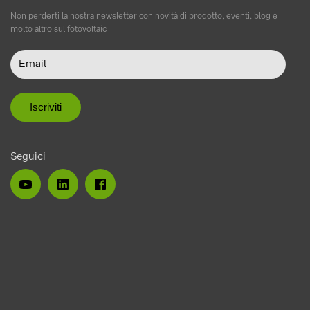
Non perderti la nostra newsletter con novità di prodotto, eventi, blog e
molto altro sul fotovoltaic
Seguici