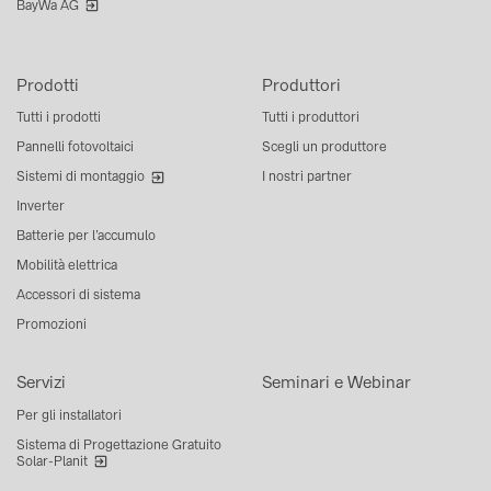
BayWa AG
Prodotti
Produttori
Tutti i prodotti
Tutti i produttori
Pannelli fotovoltaici
Scegli un produttore
Sistemi di montaggio
I nostri partner
Inverter
Batterie per l’accumulo
Mobilità elettrica
Accessori di sistema
Promozioni
Servizi
Seminari e Webinar
Per gli installatori
Sistema di Progettazione Gratuito
Solar-Planit