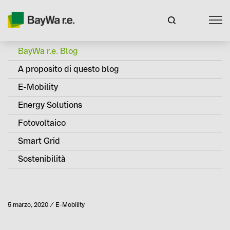
BayWa r.e. Blog
A proposito di questo blog
E-Mobility
Energy Solutions
Fotovoltaico
Smart Grid
Sostenibilità
Pubblicato
5 marzo, 2020
E-Mobility
Categoria