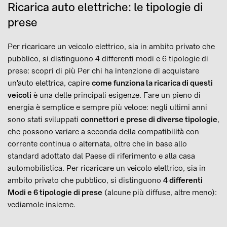
Ricarica auto elettriche: le tipologie di
prese
Per ricaricare un veicolo elettrico, sia in ambito privato che
pubblico, si distinguono 4 differenti modi e 6 tipologie di
prese: scopri di più Per chi ha intenzione di acquistare
un'auto elettrica, capire
come funziona la ricarica di questi
veicoli
è una delle principali esigenze. Fare un pieno di
energia è semplice e sempre più veloce: negli ultimi anni
sono stati sviluppati
connettori e prese di diverse tipologie
,
che possono variare a seconda della compatibilità con
corrente continua o alternata, oltre che in base allo
standard adottato dal Paese di riferimento e alla casa
automobilistica. Per ricaricare un veicolo elettrico, sia in
ambito privato che pubblico, si distinguono
4 differenti
Modi e 6 tipologie di prese
(alcune più diffuse, altre meno):
vediamole insieme.