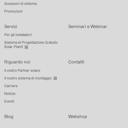
Accessori di sistema
Promozioni
Servizi
Seminari e Webinar
Per gli installatori
Sistema di Progettazione Gratuito
Solar-Planit
Riguardo noi
Contatti
Il vostro Partner solare
Il nostro sistema di montaggio
Carriere
Notizie
Eventi
Blog
Webshop