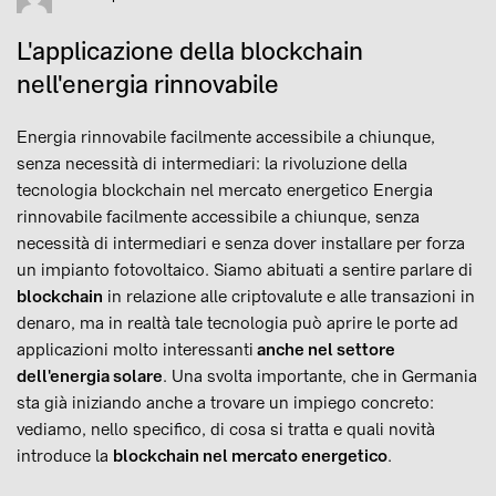
L'applicazione della blockchain
nell'energia rinnovabile
Energia rinnovabile facilmente accessibile a chiunque,
senza necessità di intermediari: la rivoluzione della
tecnologia blockchain nel mercato energetico Energia
rinnovabile facilmente accessibile a chiunque, senza
necessità di intermediari e senza dover installare per forza
un impianto fotovoltaico. Siamo abituati a sentire parlare di
blockchain
in relazione alle criptovalute e alle transazioni in
denaro, ma in realtà tale tecnologia può aprire le porte ad
applicazioni molto interessanti
anche nel settore
dell'energia solare
. Una svolta importante, che in Germania
sta già iniziando anche a trovare un impiego concreto:
vediamo, nello specifico, di cosa si tratta e quali novità
introduce la
blockchain nel mercato energetico
.