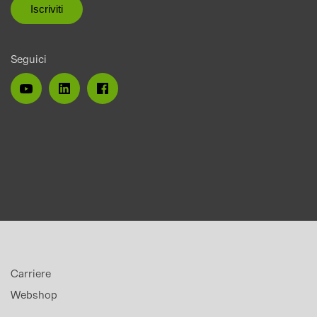
Seguici
Carriere
Webshop