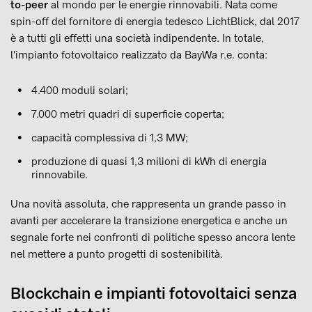
to-peer
al mondo per le energie rinnovabili. Nata come
spin-off del fornitore di energia tedesco LichtBlick, dal 2017
è a tutti gli effetti una società indipendente. In totale,
l'impianto fotovoltaico realizzato da BayWa r.e. conta:
4.400 moduli solari;
7.000 metri quadri di superficie coperta;
capacità complessiva di 1,3 MW;
produzione di quasi 1,3 milioni di kWh di energia
rinnovabile.
Una novità assoluta, che rappresenta un grande passo in
avanti per accelerare la transizione energetica e anche un
segnale forte nei confronti di politiche spesso ancora lente
nel mettere a punto progetti di sostenibilità.
Blockchain e impianti fotovoltaici senza