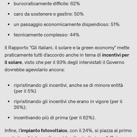
burocraticamente difficile: 62%
caro da sostenere e gestire: 50%
un passaggio economicamente dispendioso: 51%
tecnicamente complesso: 44%
Il Rapporto "Gli italiani, il solare e la green economy" mette
praticamente tutti d'accordo anche in tema di
incentivi per
il solare
, visto che per il 93% degli intervistati il Governo
dovrebbe agevolarlo ancora:
ripristinando gli incentivi, anche se di minore entità
(per il 5%)
ripristinando gli incentivi che erano in vigore (per il
26%);
incentivando più di prima (per il 62%).
Infine, l'
impianto fotovoltaico
, con il 24%, si piazza al primo