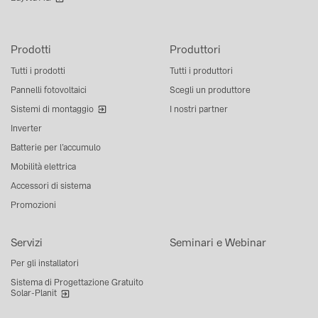
Prodotti
Produttori
Tutti i prodotti
Tutti i produttori
Pannelli fotovoltaici
Scegli un produttore
Sistemi di montaggio
I nostri partner
Inverter
Batterie per l’accumulo
Mobilità elettrica
Accessori di sistema
Promozioni
Servizi
Seminari e Webinar
Per gli installatori
Sistema di Progettazione Gratuito
Solar-Planit