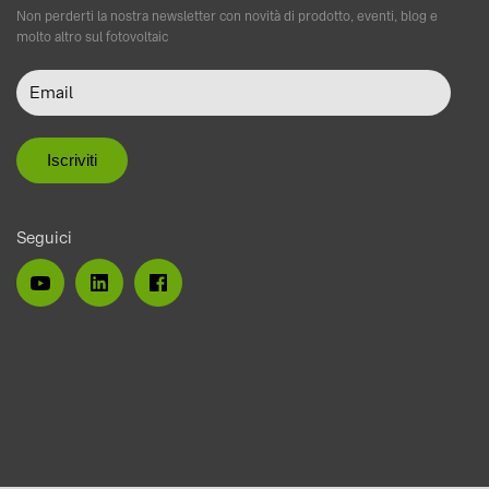
Non perderti la nostra newsletter con novità di prodotto, eventi, blog e
molto altro sul fotovoltaic
Seguici