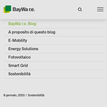
BayWa r.e. Blog
A proposito di questo blog
E-Mobility
Energy Solutions
Fotovoltaico
Smart Grid
Sostenibilità
Pubblicato
8 gennaio, 2020
Sostenibilità
Categoria