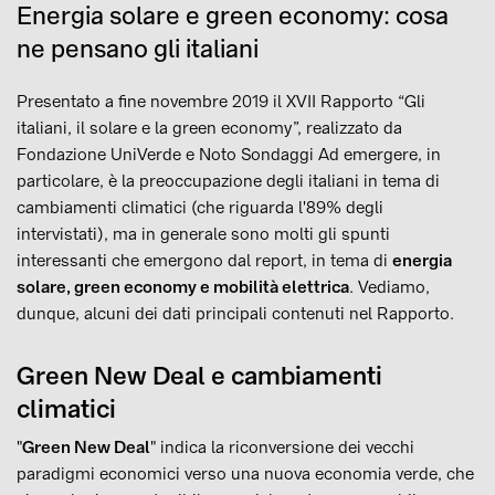
Energia solare e green economy: cosa
ne pensano gli italiani
Presentato a fine novembre 2019 il XVII Rapporto “Gli
italiani, il solare e la green economy”, realizzato da
Fondazione UniVerde e Noto Sondaggi Ad emergere, in
particolare, è la preoccupazione degli italiani in tema di
cambiamenti climatici (che riguarda l'89% degli
intervistati), ma in generale sono molti gli spunti
interessanti che emergono dal report, in tema di
energia
solare, green economy e mobilità elettrica
. Vediamo,
dunque, alcuni dei dati principali contenuti nel Rapporto.
Green New Deal e cambiamenti
climatici
"
Green New Deal
" indica la riconversione dei vecchi
paradigmi economici verso una nuova economia verde, che