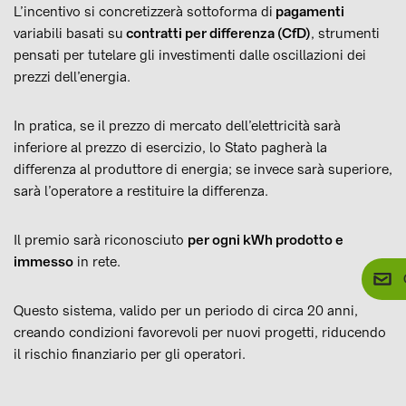
L’incentivo si concretizzerà sottoforma di
pagamenti
variabili basati su
contratti per differenza (CfD)
, strumenti
pensati per tutelare gli investimenti dalle oscillazioni dei
prezzi dell’energia.
In pratica, se il prezzo di mercato dell’elettricità sarà
inferiore al prezzo di esercizio, lo Stato pagherà la
differenza al produttore di energia; se invece sarà superiore,
sarà l’operatore a restituire la differenza.
Il premio sarà riconosciuto
per ogni kWh prodotto e
immesso
in rete.
Questo sistema, valido per un periodo di circa 20 anni,
creando condizioni favorevoli per nuovi progetti, riducendo
il rischio finanziario per gli operatori.