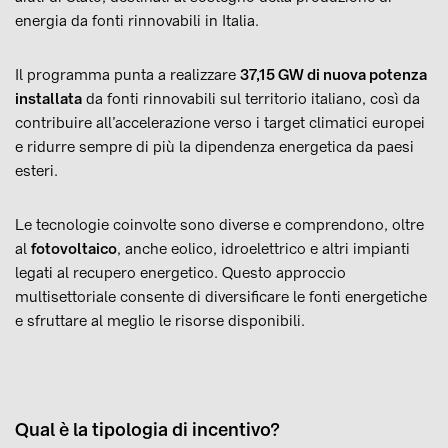
energia da fonti rinnovabili in Italia.
Il programma punta a realizzare
37,15 GW di nuova potenza
installata
da fonti rinnovabili sul territorio italiano, così da
contribuire all’accelerazione verso i target climatici europei
e ridurre sempre di più la dipendenza energetica da paesi
esteri.
Le tecnologie coinvolte sono diverse e comprendono, oltre
al
fotovoltaico
, anche eolico, idroelettrico e altri impianti
legati al recupero energetico. Questo approccio
multisettoriale consente di diversificare le fonti energetiche
e sfruttare al meglio le risorse disponibili.
Qual è la tipologia di incentivo?