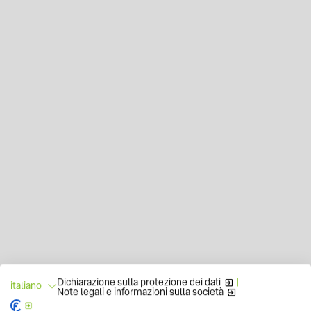
Dichiarazione sulla protezione dei dati
|
italiano
Note legali e informazioni sulla società