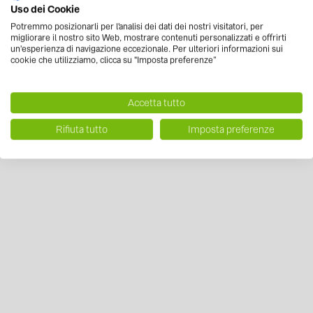
Uso dei Cookie
Potremmo posizionarli per l'analisi dei dati dei nostri visitatori, per
migliorare il nostro sito Web, mostrare contenuti personalizzati e offrirti
un'esperienza di navigazione eccezionale. Per ulteriori informazioni sui
cookie che utilizziamo, clicca su "Imposta preferenze”
Accetta tutto
Rifiuta tutto
Imposta preferenze