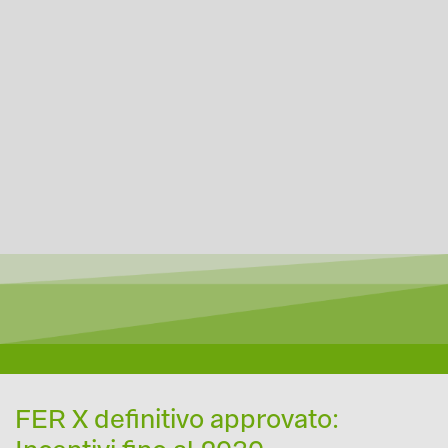
FER X definitivo approvato: