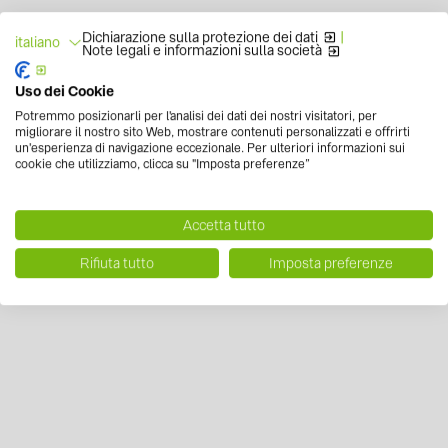
Dichiarazione sulla protezione dei dati
|
italiano
Note legali e informazioni sulla società
Uso dei Cookie
Potremmo posizionarli per l'analisi dei dati dei nostri visitatori, per
migliorare il nostro sito Web, mostrare contenuti personalizzati e offrirti
un'esperienza di navigazione eccezionale. Per ulteriori informazioni sui
cookie che utilizziamo, clicca su "Imposta preferenze”
Accetta tutto
Rifiuta tutto
Imposta preferenze