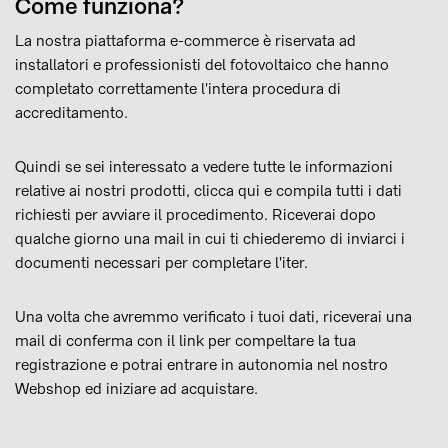
Come funziona?
La nostra piattaforma e-commerce è riservata ad
installatori e professionisti del fotovoltaico che hanno
completato correttamente l'intera procedura di
accreditamento.
Quindi se sei interessato a vedere tutte le informazioni
relative ai nostri prodotti, clicca qui e compila tutti i dati
richiesti per avviare il procedimento. Riceverai dopo
qualche giorno una mail in cui ti chiederemo di inviarci i
documenti necessari per completare l'iter.
Una volta che avremmo verificato i tuoi dati, riceverai una
mail di conferma con il link per compeltare la tua
registrazione e potrai entrare in autonomia nel nostro
Webshop ed iniziare ad acquistare.