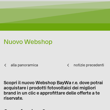
Nuovo Webshop
alla panoramica
notizie precedenti
Scopri il nuovo Webshop BayWa r.e. dove potrai
acquistare i prodotti fotovoltaici dei migliori
brand in un clic e approfittare delle offerte a te
riservate.