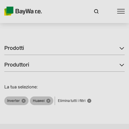
Prodotti
Produttori
La tua selezione:
Inverter
Huawei
Elimina tutti i filtri