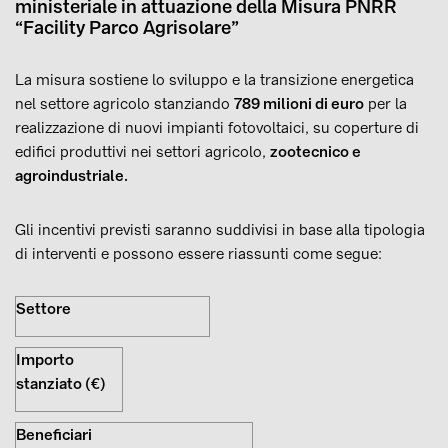
ministeriale in attuazione della Misura PNRR
“Facility Parco Agrisolare”
La misura sostiene lo sviluppo e la transizione energetica
nel settore agricolo stanziando
789 milioni di euro
per la
realizzazione di nuovi impianti fotovoltaici, su coperture di
edifici produttivi nei settori agricolo,
zootecnico e
agroindustriale.
Gli incentivi previsti saranno suddivisi in base alla tipologia
di interventi e possono essere riassunti come segue:
Settore
Importo
stanziato (€)
Beneficiari