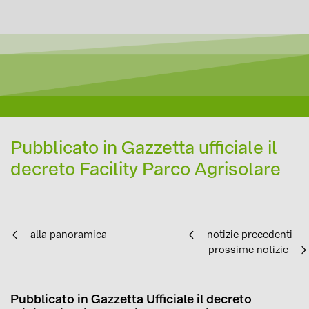
Pubblicato in Gazzetta ufficiale il
decreto Facility Parco Agrisolare
alla panoramica
notizie precedenti
prossime notizie
Pubblicato in Gazzetta Ufficiale il decreto