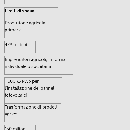
Limiti di spesa
Produzione agricola
primaria
473 milioni
Imprenditori agricoli, in forma
individuale o societaria
1.500 €/kWp per
l’installazione dei pannelli
fotovoltaici
Trasformazione di prodotti
agricoli
150 milioni