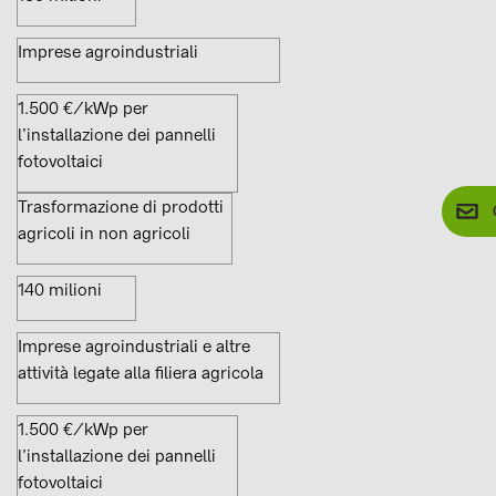
Imprese agroindustriali
1.500 €/kWp per
l’installazione dei pannelli
fotovoltaici
Trasformazione di prodotti
agricoli in non agricoli
140 milioni
Imprese agroindustriali e altre
attività legate alla filiera agricola
1.500 €/kWp per
l’installazione dei pannelli
fotovoltaici