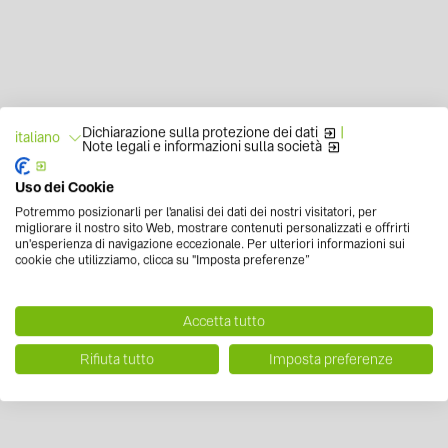
Dichiarazione sulla protezione dei dati
|
italiano
Note legali e informazioni sulla società
Uso dei Cookie
Potremmo posizionarli per l'analisi dei dati dei nostri visitatori, per
migliorare il nostro sito Web, mostrare contenuti personalizzati e offrirti
un'esperienza di navigazione eccezionale. Per ulteriori informazioni sui
cookie che utilizziamo, clicca su "Imposta preferenze”
Accetta tutto
Rifiuta tutto
Imposta preferenze