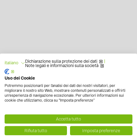
Dichiarazione sulla protezione dei dati
|
italiano
Note legali e informazioni sulla società
Uso dei Cookie
Potremmo posizionarli per l'analisi dei dati dei nostri visitatori, per
migliorare il nostro sito Web, mostrare contenuti personalizzati e offrirti
un'esperienza di navigazione eccezionale. Per ulteriori informazioni sui
cookie che utilizziamo, clicca su "Imposta preferenze”
Accetta tutto
Rifiuta tutto
Imposta preferenze