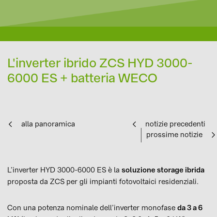
L'inverter ibrido ZCS HYD 3000-
6000 ES + batteria WECO
alla panoramica
notizie precedenti
prossime notizie
L’inverter HYD 3000-6000 ES è la
soluzione storage ibrida
proposta da ZCS per gli impianti fotovoltaici residenziali.
Con una potenza nominale dell’inverter monofase
da 3 a 6