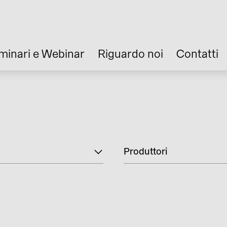
minari e Webinar
Riguardo noi
Contatti
Produttori