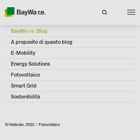
BayWa r.e. Blog
A proposito di questo blog
E-Mobility
Energy Solutions
Fotovoltaico
Smart Grid
Sostenibilità
Pubblicato
10 febbraio, 2022
Fotovoltaico
Categoria