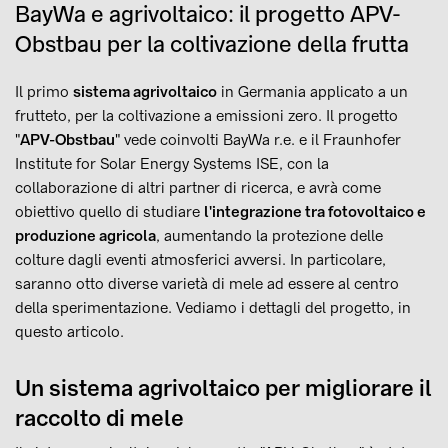
BayWa e agrivoltaico: il progetto APV-
Obstbau per la coltivazione della frutta
Il primo
sistema agrivoltaico
in Germania applicato a un
frutteto, per la coltivazione a emissioni zero. Il progetto
"
APV-Obstbau
" vede coinvolti BayWa r.e. e il Fraunhofer
Institute for Solar Energy Systems ISE, con la
collaborazione di altri partner di ricerca, e avrà come
obiettivo quello di studiare
l'integrazione tra fotovoltaico e
produzione agricola
, aumentando la protezione delle
colture dagli eventi atmosferici avversi. In particolare,
saranno otto diverse varietà di mele ad essere al centro
della sperimentazione. Vediamo i dettagli del progetto, in
questo articolo.
Un sistema agrivoltaico per migliorare il
raccolto di mele