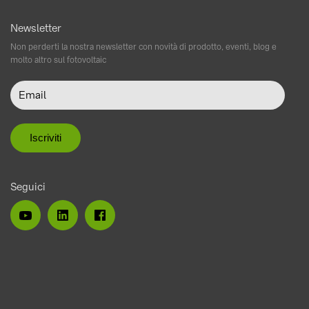
Newsletter
Non perderti la nostra newsletter con novità di prodotto, eventi, blog e
molto altro sul fotovoltaic
Seguici