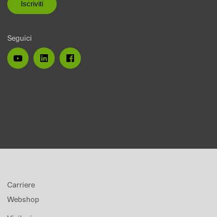
Seguici
Carriere
Webshop