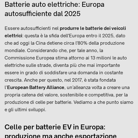
Batterie auto elettriche: Europa
autosufficiente dal 2025
Essere autosufficienti nel
produrre le batterie dei veicoli
elettrici
: questa è la sfida dell'Europa entro il 2025, dato
che ad oggi la Cina detiene circa l'80% della produzione
mondiale. Considerando che, per tale anno, la
Commissione Europea stima attorno ai 13 milioni le auto
elettriche sulle strade, diventa più che mai importante
essere in grado di soddisfare una domanda in costante
crescita. Anche per questo, nel 2017, è stata fondata
l’
European Battery Alliance
, un’alleanza volta a creare una
propria catena del valore, sostenibile e competitiva, per la
produzione di celle per batterie. Vediamo a che punto siamo
e gli ultimi sviluppi.
Celle per batterie EV in Europa:
produzione ma anche esportazione