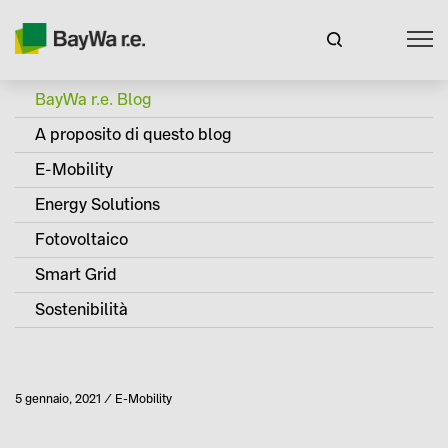
BayWa r.e. Blog
A proposito di questo blog
E-Mobility
Energy Solutions
Fotovoltaico
Smart Grid
Sostenibilità
Pubblicato
5 gennaio, 2021
E-Mobility
Categoria