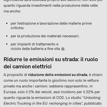
quanto riguarda investimenti nella produzione delle celle
ma anche:
per l'estrazione e lavorazione delle materie prime
critiche;
per la produzione dei materiali necessari;
per impianti di trattamento e
riciclo delle batterie a fine vita
.
Ridurre le emissioni su strada: il ruolo
dei camion elettrici
A proposito di
riduzione delle emissioni su strada
, è chiaro
come un ruolo importante lo giochino non solo le vetture
private ma anche i camion: sebbene rappresentino, in
Europa, solo il 2% dei veicoli, essi incidono per il 22% per
quanto riguarda le emissioni di CO2. Lo studio “
Unlocking
Electric Trucking in the EU: recharging in cities
“, pubblicato