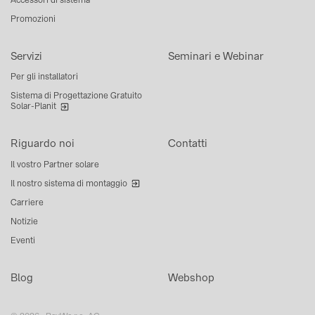
Promozioni
Servizi
Seminari e Webinar
Per gli installatori
Sistema di Progettazione Gratuito
Solar-Planit
Riguardo noi
Contatti
Il vostro Partner solare
Il nostro sistema di montaggio
Carriere
Notizie
Eventi
Blog
Webshop