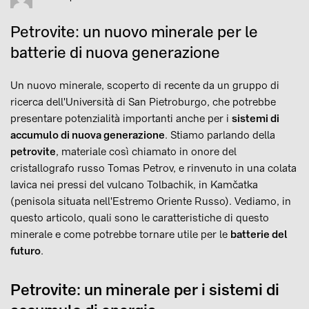
Petrovite: un nuovo minerale per le
batterie di nuova generazione
Un nuovo minerale, scoperto di recente da un gruppo di
ricerca dell'Università di San Pietroburgo, che potrebbe
presentare potenzialità importanti anche per i
sistemi di
accumulo di nuova generazione
. Stiamo parlando della
petrovite
, materiale così chiamato in onore del
cristallografo russo Tomas Petrov, e rinvenuto in una colata
lavica nei pressi del vulcano Tolbachik, in Kamčatka
(penisola situata nell'Estremo Oriente Russo). Vediamo, in
questo articolo, quali sono le caratteristiche di questo
minerale e come potrebbe tornare utile per le
batterie del
futuro
.
Petrovite: un minerale per i sistemi di