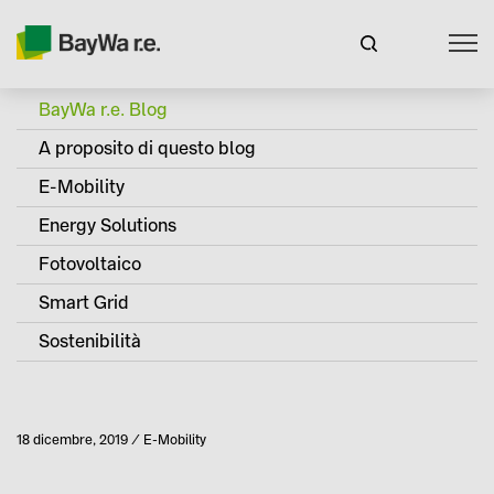
BayWa r.e. Blog
A proposito di questo blog
E-Mobility
Energy Solutions
Fotovoltaico
Smart Grid
Sostenibilità
Pubblicato
18 dicembre, 2019
E-Mobility
Categoria