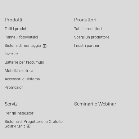
Prodotti
Produttori
Tutti i prodotti
Tutti i produttori
Pannelli fotovoltaici
Scegli un produttore
Sistemi di montaggio
I nostri partner
Inverter
Batterie per l’accumulo
Mobilità elettrica
Accessori di sistema
Promozioni
Servizi
Seminari e Webinar
Per gli installatori
Sistema di Progettazione Gratuito
Solar-Planit