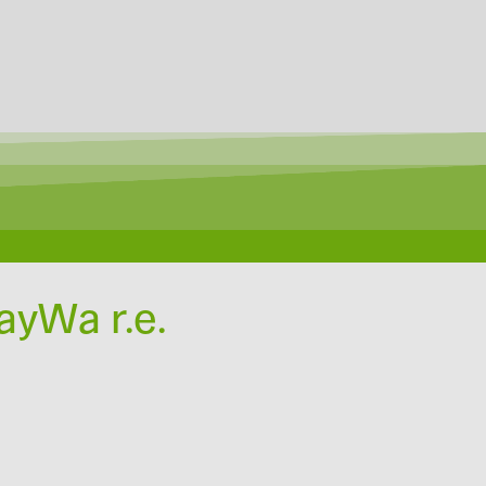
ayWa r.e.