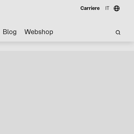
Carriere
IT
Blog
Webshop