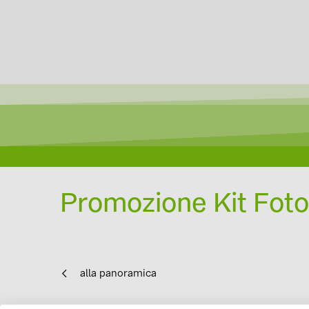
Promozione Kit Foto
alla panoramica