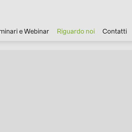
minari e Webinar
Riguardo noi
Contatti