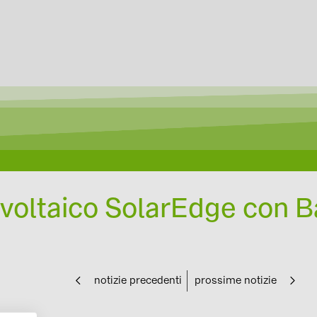
voltaico SolarEdge con B
notizie precedenti
prossime notizie