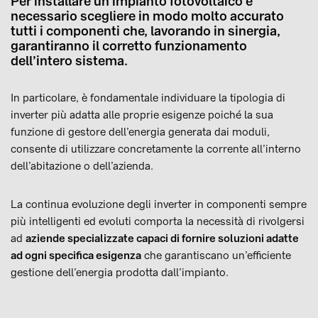
Per installare un impianto fotovoltaico è
necessario scegliere in modo molto accurato
tutti i componenti che, lavorando in sinergia,
garantiranno il corretto funzionamento
dell’intero sistema.
In particolare, è fondamentale individuare la tipologia di
inverter più adatta alle proprie esigenze poiché la sua
funzione di gestore dell’energia generata dai moduli,
consente di utilizzare concretamente la corrente all’interno
dell’abitazione o dell’azienda.
La continua evoluzione degli inverter in componenti sempre
più intelligenti ed evoluti comporta la necessità di rivolgersi
ad
aziende specializzate capaci di fornire soluzioni adatte
ad ogni specifica esigenza
che garantiscano un’efficiente
gestione dell’energia prodotta dall’impianto.