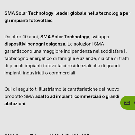
SMA Solar Technology: leader globale nella tecnologia per
gli impianti fotovoltaici
Da oltre 40 anni,
SMA Solar Technology
, sviluppa
dispositivi per ogni esigenza
. Le soluzioni SMA
garantiscono una maggiore indipendenza nel soddisfare il
fabbisogno energetico di famiglie e aziende, sia che si tratti
di piccoli impianti fotovoltaici residenziali che di grandi
impianti industriali o commerciali.
Qui di seguito ti illustriamo le caratteristiche del nuovo
prodotto SMA
adatto ad impianti commerciali o grandi
abitazioni.