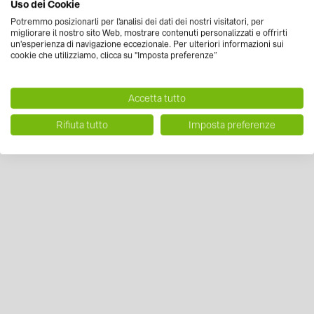
Uso dei Cookie
Potremmo posizionarli per l'analisi dei dati dei nostri visitatori, per
migliorare il nostro sito Web, mostrare contenuti personalizzati e offrirti
un'esperienza di navigazione eccezionale. Per ulteriori informazioni sui
cookie che utilizziamo, clicca su "Imposta preferenze”
Accetta tutto
Rifiuta tutto
Imposta preferenze