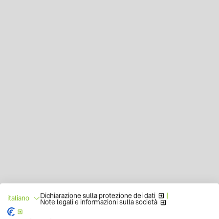
Dichiarazione sulla protezione dei dati
|
italiano
Note legali e informazioni sulla società