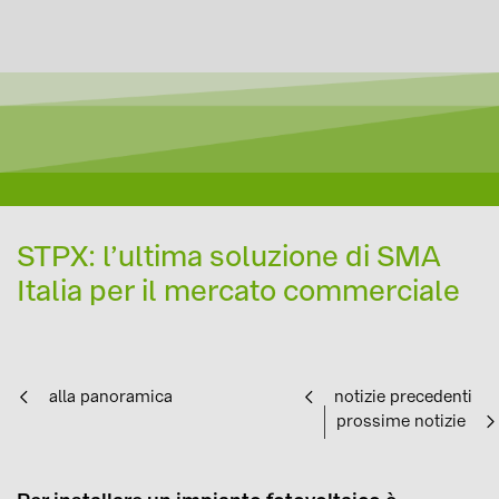
STPX: l’ultima soluzione di SMA
Italia per il mercato commerciale
alla panoramica
notizie precedenti
prossime notizie