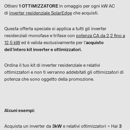
Ottieni
1 OTTIMIZZATORE
in omaggio per ogni kW AC
di
inverter residenziale SolarEdge
che acquisti.
Questa offerta speciale si applica a tutti gli inverter
residenziali monofase e trifase con
potenza CA da 2,2 fino a
12,5 kW
ed è valida esclusivamente per l'
acquisto
dell'intero kit inverter e ottimizzatori.
Ordina il tuo kit di inverter residenziale e relativi
ottimizzatori e non ti verranno addebitati gli ottimizzatori di
potenza che sono oggetto della promozione.
Alcuni esempi:
Acquista un inverter da
3kW
e relativi ottimizzatori > Hai
3