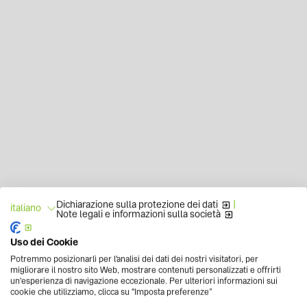
Dichiarazione sulla protezione dei dati
|
italiano
Note legali e informazioni sulla società
Uso dei Cookie
Potremmo posizionarli per l'analisi dei dati dei nostri visitatori, per
migliorare il nostro sito Web, mostrare contenuti personalizzati e offrirti
un'esperienza di navigazione eccezionale. Per ulteriori informazioni sui
cookie che utilizziamo, clicca su "Imposta preferenze”