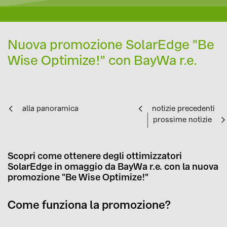
Nuova promozione SolarEdge "Be
Wise Optimize!" con BayWa r.e.
alla panoramica
notizie precedenti
prossime notizie
Scopri come ottenere degli ottimizzatori
SolarEdge in omaggio da BayWa r.e. con la nuova
promozione "Be Wise Optimize!"
Come funziona la promozione?