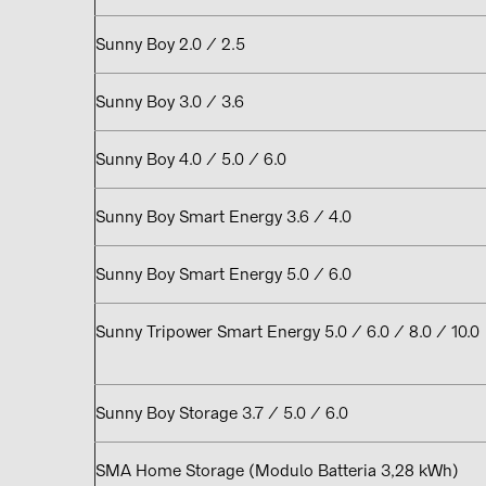
Sunny Boy 2.0 / 2.5
Sunny Boy 3.0 / 3.6
Sunny Boy 4.0 / 5.0 / 6.0
Sunny Boy Smart Energy 3.6 / 4.0
Sunny Boy Smart Energy 5.0 / 6.0
Sunny Tripower Smart Energy 5.0 / 6.0 / 8.0 / 10.0
Sunny Boy Storage 3.7 / 5.0 / 6.0
SMA Home Storage (Modulo Batteria 3,28 kWh)