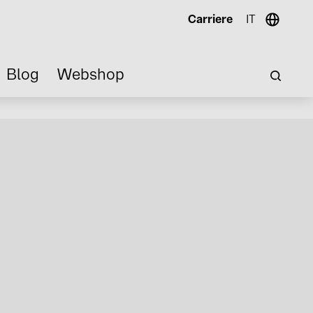
Carriere
IT
Blog
Webshop