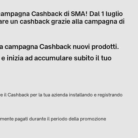
a campagna Cashback di SMA! Dal 1 luglio
are un cashback grazie alla campagna di
ella campagna Cashback nuovi prodotti.
i e inizia ad accumulare subito il tuo
re il Cashback per la tua azienda installando e registrando
mente pagati durante il periodo della promozione