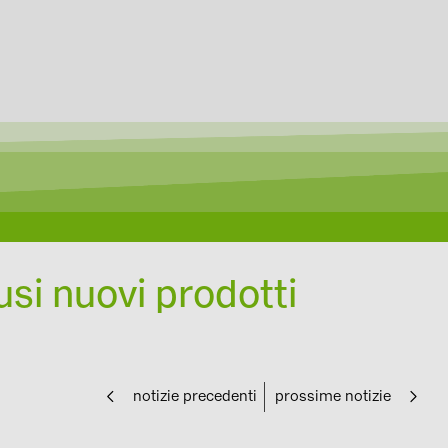
si nuovi prodotti
notizie precedenti
prossime notizie