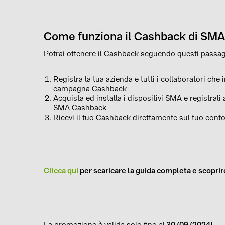
Come funziona il Cashback di SMA
Potrai ottenere il Cashback seguendo questi passag
Registra la tua azienda e tutti i collaboratori che
campagna Cashback
Acquista ed installa i dispositivi SMA e registral
SMA Cashback
Ricevi il tuo Cashback direttamente sul tuo conto
Clicca qui
per scaricare la guida completa e scoprire 