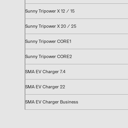
Sunny Tripower X 12 / 15
Sunny Tripower X 20 / 25
Sunny Tripower CORE1
Sunny Tripower CORE2
SMA EV Charger 7.4
SMA EV Charger 22
SMA EV Charger Business