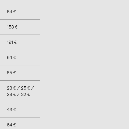
64 €
153 €
191 €
64 €
85 €
23 € / 25 € /
28 € / 32 €
43 €
64 €