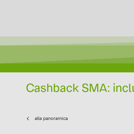
Cashback SMA: inclu
alla panoramica