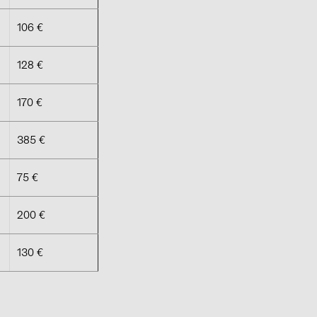
106 €
128 €
170 €
385 €
75 €
200 €
130 €