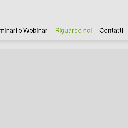
minari e Webinar
Riguardo noi
Contatti