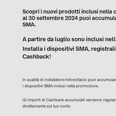
Scopri i nuovi prodotti inclusi nell
al 30 settembre 2024 puoi accumul
SMA.
A partire da luglio sono inclusi n
Installa i dispositivi SMA, registral
Cashback!
In qualità di installatore fotovoltaico puoi accumula
i dispositivi SMA inclusi nella promozione.
Gi importi di Cashback accumulati verranno regolar
direttamente sul tuo conto.