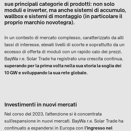
sue principali categorie di prodotti: non solo
moduli e inverter, ma anche sistemi di accumulo,
wallbox e sistemi di montaggio (in particolare il
proprio marchio novotegra).
In un contesto di mercato complesso, caratterizzato da alti
tassi di interesse, elevati livelli di scorte e soprattutto da un
eccesso di offerta di moduli con un rapido calo dei prezzi,
BayWa r.e. Solar Trade ha registrato una crescita continua,
superando per la prima volta nella sua storia la soglia dei
10 GW e sviluppando la sua rete globale.
Investimenti in nuovi mercati
Nel corso del 2023, l'attenzione si è concentrata
sull'espansione in nuovi mercati. BayWa r.e. Solar Trade ha
continuato a espandersi in Europa con
l'ingresso nel