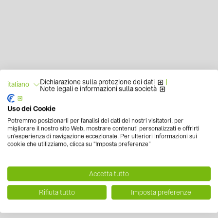
Dichiarazione sulla protezione dei dati
|
italiano
Note legali e informazioni sulla società
Uso dei Cookie
Potremmo posizionarli per l'analisi dei dati dei nostri visitatori, per
migliorare il nostro sito Web, mostrare contenuti personalizzati e offrirti
un'esperienza di navigazione eccezionale. Per ulteriori informazioni sui
cookie che utilizziamo, clicca su "Imposta preferenze”
Accetta tutto
Rifiuta tutto
Imposta preferenze