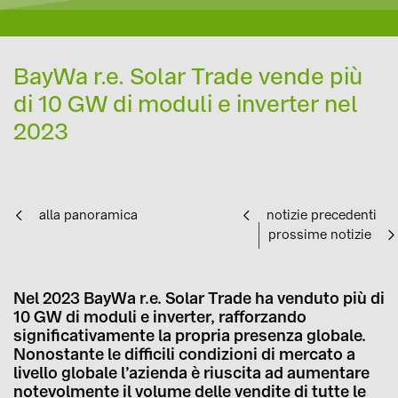
BayWa r.e. Solar Trade vende più
di 10 GW di moduli e inverter nel
2023
alla panoramica
notizie precedenti
prossime notizie
Nel 2023 BayWa r.e. Solar Trade ha venduto più di
10 GW di moduli e inverter, rafforzando
significativamente la propria presenza globale.
Nonostante le difficili condizioni di mercato a
livello globale l’azienda è riuscita ad aumentare
notevolmente il volume delle vendite di tutte le