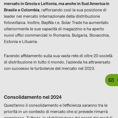
mercato in Grecia e Lettonia, ma anche in Sud America in
Brasile e Colombia
, rafforzando così la sua posizione di
leader nel mercato internazionale della distribuzione
fotovoltaica. Inoltre, BayWa r.e. Solar Trade ha aumentato
ulteriormente le sue capacità di magazzino e ha aperto
nuovi uffici commerciali in Romania, Bulgaria, Slovacchia,
Estonia e Lituania.
Facendo affidamento sulla sua vasta rete di oltre 20 società
di distribuzione in tutto il mondo, l’azienda ha attraversato
con successo le turbolenze del mercato nel 2023.
Consolidamento nel 2024
Quest'anno il consolidamento e l'efficienza saranno tra le
priorità in un contesto di mercato che si prevede rimarrà