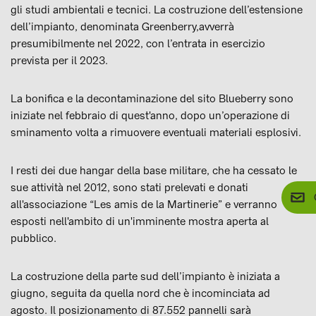
gli studi ambientali e tecnici. La costruzione dell’estensione
dell’impianto, denominata Greenberry,avverrà
presumibilmente nel 2022, con l’entrata in esercizio
prevista per il 2023.
La bonifica e la decontaminazione del sito Blueberry sono
iniziate nel febbraio di quest'anno, dopo un’operazione di
sminamento volta a rimuovere eventuali materiali esplosivi.
I resti dei due hangar della base militare, che ha cessato le
sue attività nel 2012, sono stati prelevati e donati
all'associazione “Les amis de la Martinerie” e verranno
esposti nell'ambito di un'imminente mostra aperta al
pubblico.
La costruzione della parte sud dell’impianto è iniziata a
giugno, seguita da quella nord che è incominciata ad
agosto. Il posizionamento di 87.552 pannelli sarà