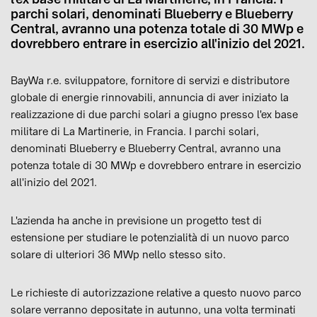
parchi solari, denominati Blueberry e Blueberry
Central, avranno una potenza totale di 30 MWp e
dovrebbero entrare in esercizio all'inizio del 2021.
BayWa r.e. sviluppatore, fornitore di servizi e distributore
globale di energie rinnovabili, annuncia di aver iniziato la
realizzazione di due parchi solari a giugno presso l'ex base
militare di La Martinerie, in Francia. I parchi solari,
denominati Blueberry e Blueberry Central, avranno una
potenza totale di 30 MWp e dovrebbero entrare in esercizio
all'inizio del 2021.
L'azienda ha anche in previsione un progetto test di
estensione per studiare le potenzialità di un nuovo parco
solare di ulteriori 36 MWp nello stesso sito.
Le richieste di autorizzazione relative a questo nuovo parco
solare verranno depositate in autunno, una volta terminati