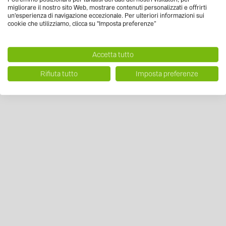
migliorare il nostro sito Web, mostrare contenuti personalizzati e offrirti
un'esperienza di navigazione eccezionale. Per ulteriori informazioni sui
cookie che utilizziamo, clicca su "Imposta preferenze”
Accetta tutto
Rifiuta tutto
Imposta preferenze