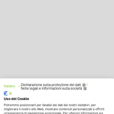
Dichiarazione sulla protezione dei dati
|
italiano
Note legali e informazioni sulla società
Uso dei Cookie
Potremmo posizionarli per l'analisi dei dati dei nostri visitatori, per
migliorare il nostro sito Web, mostrare contenuti personalizzati e offrirti
un'esperienza di navigazione eccezionale. Per ulteriori informazioni sui