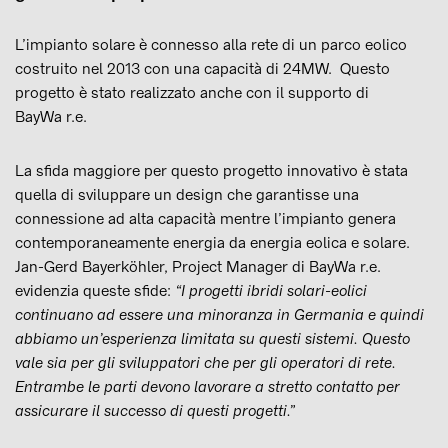
L’impianto solare è connesso alla rete di un parco eolico
costruito nel 2013 con una capacità di 24MW. Questo
progetto è stato realizzato anche con il supporto di
BayWa r.e.
La sfida maggiore per questo progetto innovativo è stata
quella di sviluppare un design che garantisse una
connessione ad alta capacità mentre l’impianto genera
contemporaneamente energia da energia eolica e solare.
Jan-Gerd Bayerköhler, Project Manager di BayWa r.e.
evidenzia queste sfide:
“I progetti ibridi solari-eolici
continuano ad essere una minoranza in Germania e quindi
abbiamo un’esperienza limitata su questi sistemi. Questo
vale sia per gli sviluppatori che per gli operatori di rete.
Entrambe le parti devono lavorare a stretto contatto per
assicurare il successo di questi progetti.”