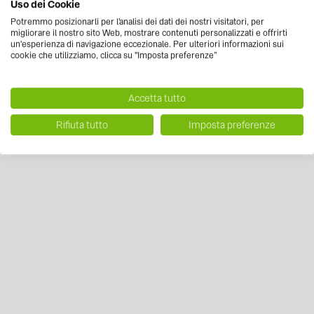
Uso dei Cookie
Potremmo posizionarli per l'analisi dei dati dei nostri visitatori, per
migliorare il nostro sito Web, mostrare contenuti personalizzati e offrirti
un'esperienza di navigazione eccezionale. Per ulteriori informazioni sui
cookie che utilizziamo, clicca su "Imposta preferenze”
Accetta tutto
Rifiuta tutto
Imposta preferenze