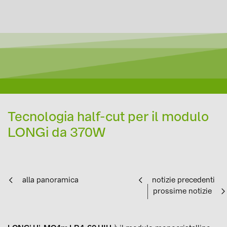
Tecnologia half-cut per il modulo
LONGi da 370W
alla panoramica
notizie precedenti
prossime notizie