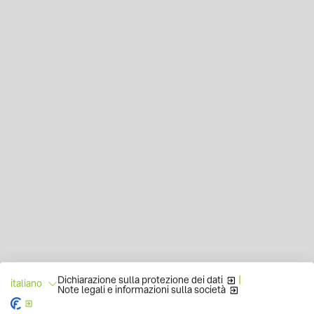
Dichiarazione sulla protezione dei dati
|
italiano
Note legali e informazioni sulla società