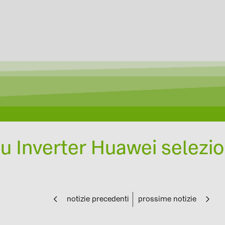
 Inverter Huawei selezio
notizie precedenti
prossime notizie