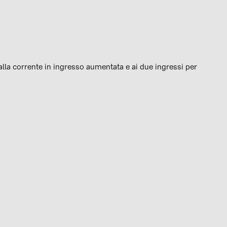
alla corrente in ingresso aumentata e ai due ingressi per