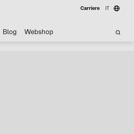
Carriere
IT
Blog
Webshop