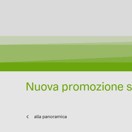
Nuova promozione su
alla panoramica