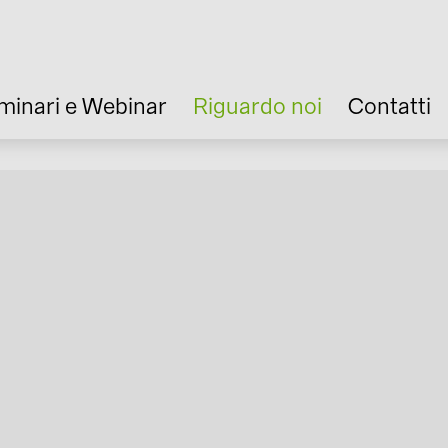
minari e Webinar
Riguardo noi
Contatti