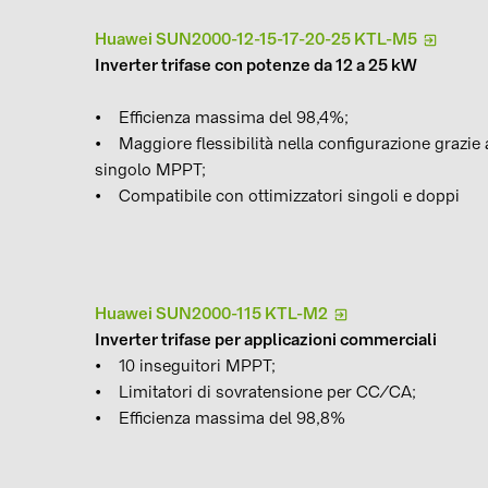
Huawei SUN2000-12-15-17-20-25 KTL-M5
Inverter trifase con potenze da 12 a 25 kW
• Efficienza massima del 98,4%;
• Maggiore flessibilità nella configurazione grazie 
singolo MPPT;
• Compatibile con ottimizzatori singoli e doppi
Huawei SUN2000-115 KTL-M2
Inverter trifase per applicazioni commerciali
• 10 inseguitori MPPT;
• Limitatori di sovratensione per CC/CA;
• Efficienza massima del 98,8%