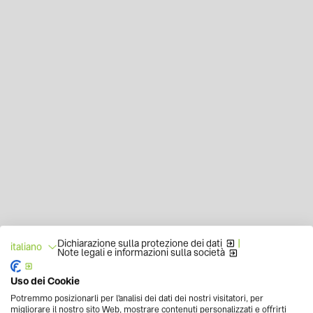
Dichiarazione sulla protezione dei dati
|
italiano
Note legali e informazioni sulla società
Uso dei Cookie
Potremmo posizionarli per l'analisi dei dati dei nostri visitatori, per
migliorare il nostro sito Web, mostrare contenuti personalizzati e offrirti