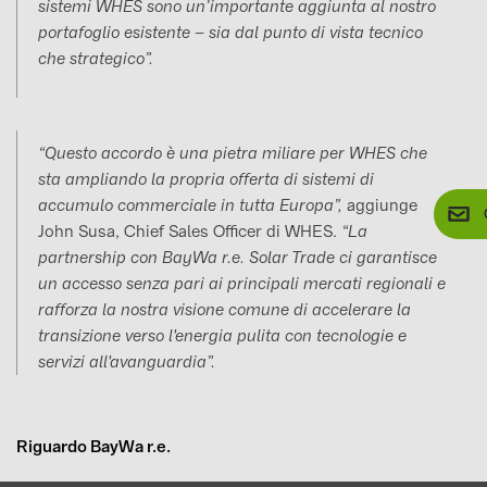
sistemi WHES sono un’importante aggiunta al nostro
portafoglio esistente – sia dal punto di vista tecnico
che strategico”.
“Questo accordo è una pietra miliare per WHES che
sta ampliando la propria offerta di sistemi di
accumulo commerciale in tutta Europa”,
aggiunge
John Susa, Chief Sales Officer di WHES.
“La
partnership con BayWa r.e. Solar Trade ci garantisce
un accesso senza pari ai principali mercati regionali e
rafforza la nostra visione comune di accelerare la
transizione verso l'energia pulita con tecnologie e
servizi all'avanguardia”.
Riguardo BayWa r.e.