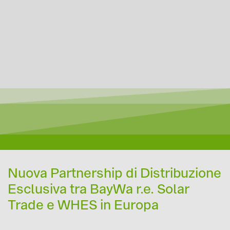
Nuova Partnership di Distribuzione
Esclusiva tra BayWa r.e. Solar
Trade e WHES in Europa