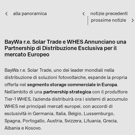
alla panoramica
notizie precedenti
prossime notizie
BayWa r.e. Solar Trade e WHES Annunciano una
Partnership di Distribuzione Esclusiva per il
mercato Europeo
BayWa r.e. Solar Trade, uno dei leader mondiali nella
distribuzione di soluzioni fotovoltaiche, espande la propria
offerta nel
segmento storage commerciale in Europa
.
Nell'ambito di una
partnership strategica
con il produttore
Tier-1 WHES, l'azienda distribuirà ora i sistemi di accumulo
WHES nei principali mercati europei, con accordi di
esclusività in Germania, Italia, Belgio, Lussemburgo,
Spagna, Portogallo, Austria, Svizzera, Lituania, Grecia,
Albania e Kosovo.