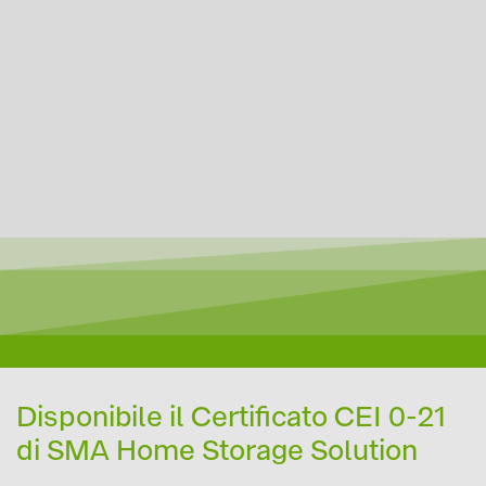
Disponibile il Certificato CEI 0-21
di SMA Home Storage Solution