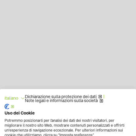
Dichiarazione sulla protezione dei dati
|
italiano
Note legali e informazioni sulla società
Uso dei Cookie
Potremmo posizionarli per l'analisi dei dati dei nostri visitatori, per
migliorare il nostro sito Web, mostrare contenuti personalizzati e offrirti
un'esperienza di navigazione eccezionale. Per ulteriori informazioni sui
cookie che utilizziamo, clicca su "Imposta preferenze”