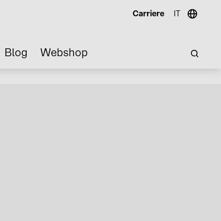
Carriere
IT
Blog
Webshop