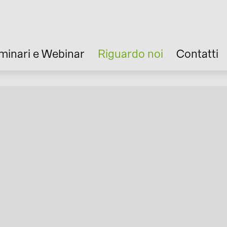
minari e Webinar
Riguardo noi
Contatti