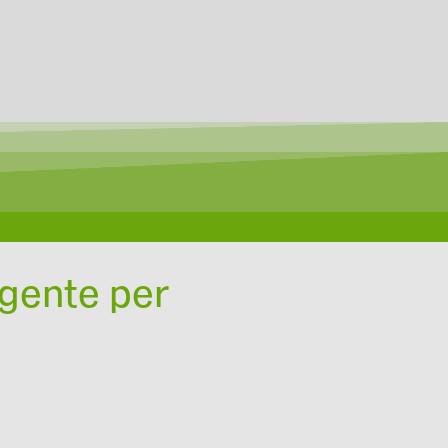
igente per